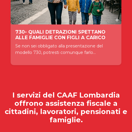
730- QUALI DETRAZIONI SPETTANO
ALLE FAMIGLIE CON FIGLI A CARICO
Se non sei obbligato alla presentazione del
modello 730, potresti comunque farlo...
I servizi del
CAAF Lombardia
offrono assistenza fiscale a
cittadini, lavoratori, pensionati e
famiglie.