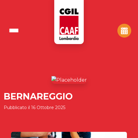
BERNAREGGIO
Pubblicato il
16 Ottobre 2025