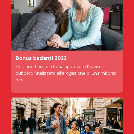
Bonus badanti 2022
Regione Lombardia ha approvato l’avviso
pubblico finalizzato all’erogazione di un rimborso
per...