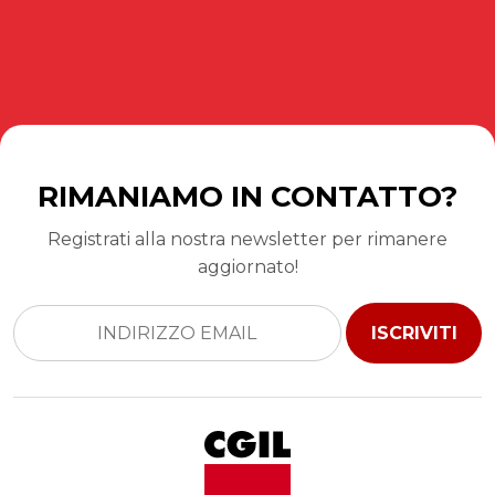
RIMANIAMO IN CONTATTO?
Registrati alla nostra newsletter per rimanere
aggiornato!
ISCRIVITI