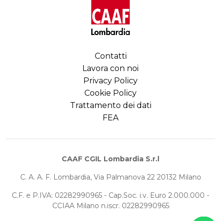
Contatti
Lavora con noi
Privacy Policy
Cookie Policy
Trattamento dei dati
FEA
CAAF CGIL Lombardia S.r.l
C. A. A. F. Lombardia, Via Palmanova 22 20132 Milano
C.F. e P.IVA: 02282990965 - Cap.Soc. i.v. Euro 2.000.000 -
CCIAA Milano n.iscr. 02282990965