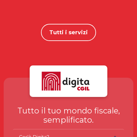
Tutti i servizi
Tutto il tuo mondo fiscale,
semplificato.