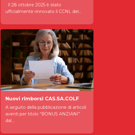
Il 28 ottobre 2025 è stato
ufficialmente rinnovato il CCNL del...
Nuovi rimborsi CAS.SA.COLF
A seguito della pubblicazione di articoli
aventi per titolo “BONUS ANZIANI”
dal...