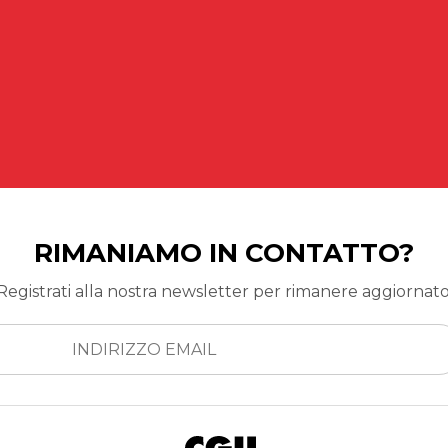
RIMANIAMO IN CONTATTO?
Registrati alla nostra newsletter per rimanere aggiornato