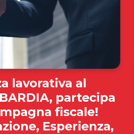
a lavorativa al
BARDIA, partecipa
ampagna fiscale!
zione, Esperienza,