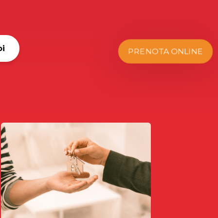
oi
PRENOTA ONLINE