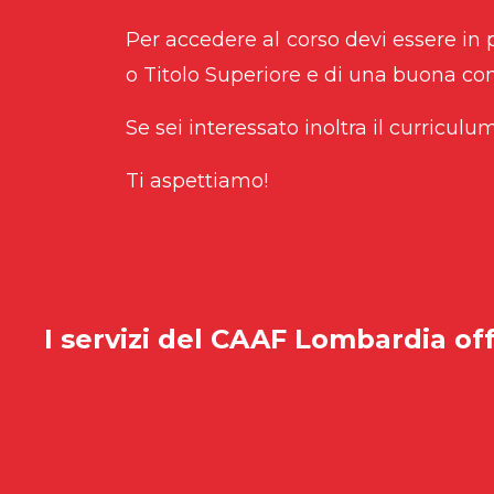
Per accedere al corso devi essere in
o Titolo Superiore e di una buona c
Se sei interessato inoltra il curriculu
Ti aspettiamo!
I servizi del
CAAF Lombardia
off