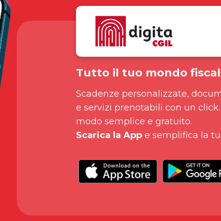
Tutto il tuo mondo fiscal
Scadenze personalizzate, docum
e servizi prenotabili con un click.
modo semplice e gratuito.
Scarica la App
e semplifica la tu