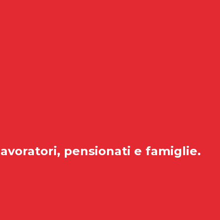
lavoratori, pensionati e famiglie.