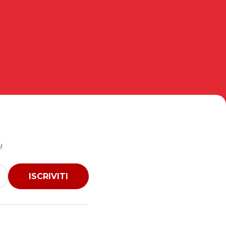
!
ISCRIVITI