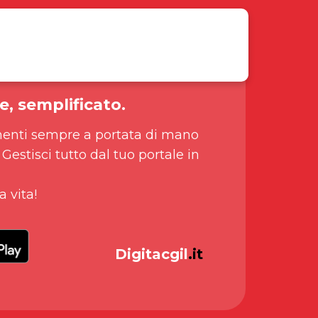
e, semplificato.
enti sempre a portata di mano
 Gestisci tutto dal tuo portale in
a vita!
Digitacgil
.it