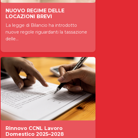
NUOVO REGIME DELLE
LOCAZIONI BREVI
La legge di Bilancio ha introdotto
nuove regole riguardanti la tassazione
delle...
Rinnovo CCNL Lavoro
Domestico 2025–2028