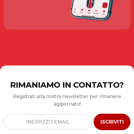
RIMANIAMO IN CONTATTO?
Registrati alla nostra newsletter per rimanere
aggiornato!
ISCRIVITI