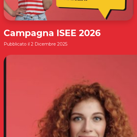
Campagna ISEE 2026
Pubblicato il
2 Dicembre 2025