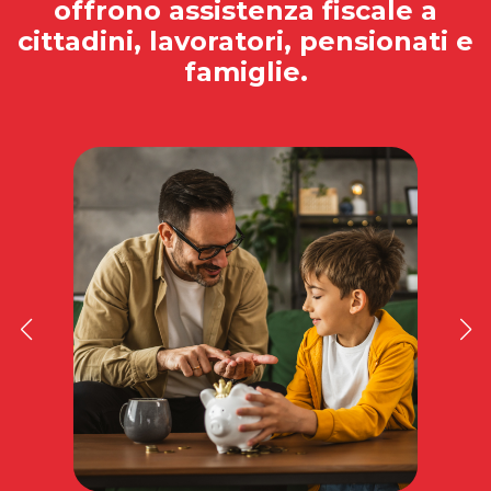
offrono assistenza fiscale a
cittadini, lavoratori, pensionati e
famiglie.