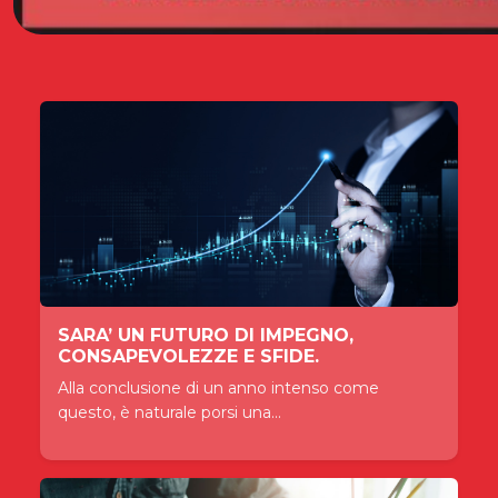
SARA’ UN FUTURO DI IMPEGNO,
CONSAPEVOLEZZE E SFIDE.
Alla conclusione di un anno intenso come
questo, è naturale porsi una...