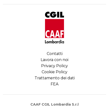
Contatti
Lavora con noi
Privacy Policy
Cookie Policy
Trattamento dei dati
FEA
CAAF CGIL Lombardia S.r.l