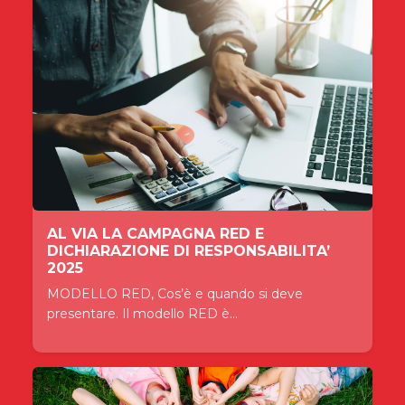
AL VIA LA CAMPAGNA RED E
DICHIARAZIONE DI RESPONSABILITA’
2025
MODELLO RED, Cos’è e quando si deve
presentare. Il modello RED è...