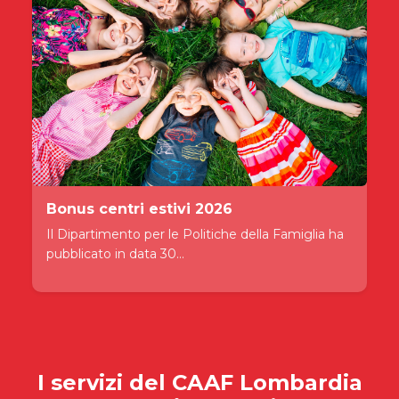
Bonus centri estivi 2026
Il Dipartimento per le Politiche della Famiglia ha
pubblicato in data 30...
I servizi del
CAAF Lombardia