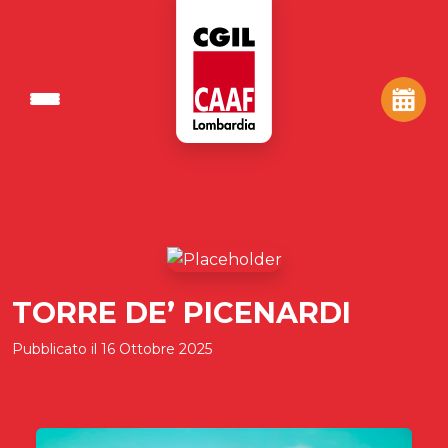
TORRE DE’ PICENARDI
Pubblicato il
16 Ottobre 2025