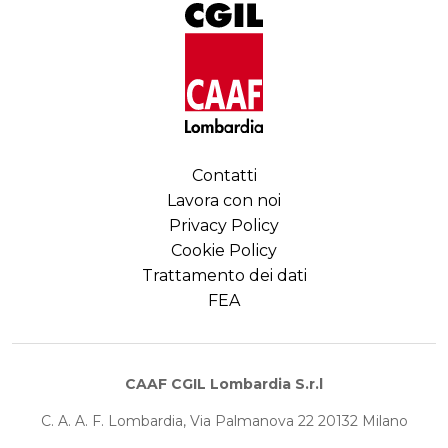
Contatti
Lavora con noi
Privacy Policy
Cookie Policy
Trattamento dei dati
FEA
CAAF CGIL Lombardia S.r.l
C. A. A. F. Lombardia, Via Palmanova 22 20132 Milano