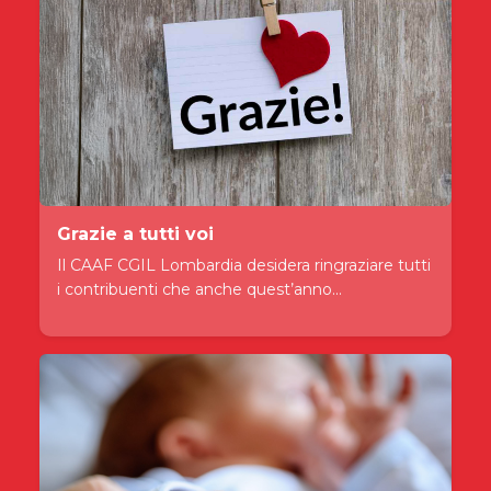
Grazie a tutti voi
Il CAAF CGIL Lombardia desidera ringraziare tutti
i contribuenti che anche quest’anno...