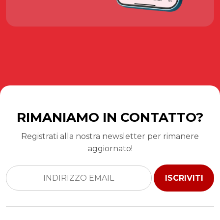
RIMANIAMO IN CONTATTO?
Registrati alla nostra newsletter per rimanere
aggiornato!
ISCRIVITI