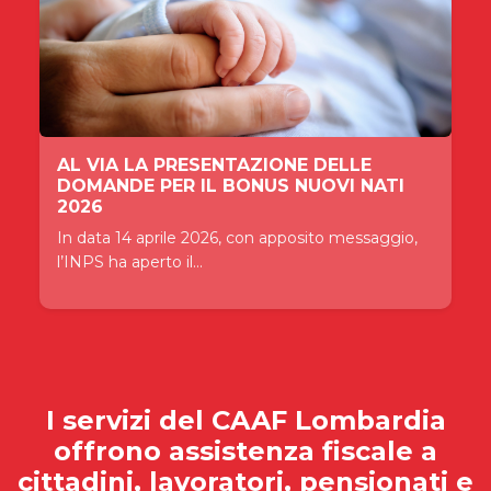
AL VIA LA PRESENTAZIONE DELLE
DOMANDE PER IL BONUS NUOVI NATI
2026
In data 14 aprile 2026, con apposito messaggio,
l’INPS ha aperto il...
I servizi del
CAAF Lombardia
offrono assistenza fiscale a
cittadini, lavoratori, pensionati e