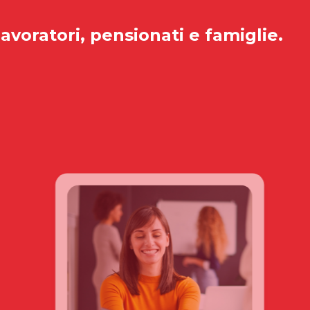
lavoratori, pensionati e famiglie.