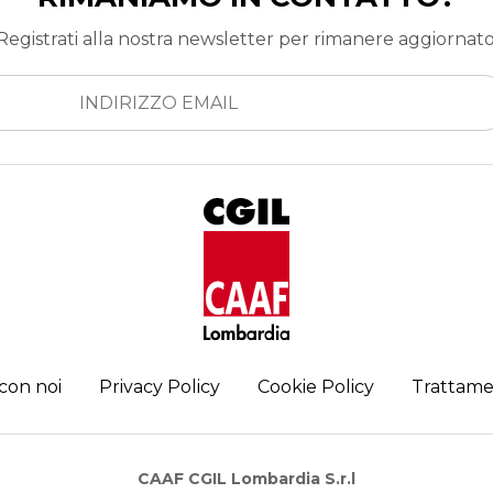
Registrati alla nostra newsletter per rimanere aggiornato
con noi
Privacy Policy
Cookie Policy
Trattame
CAAF CGIL Lombardia S.r.l