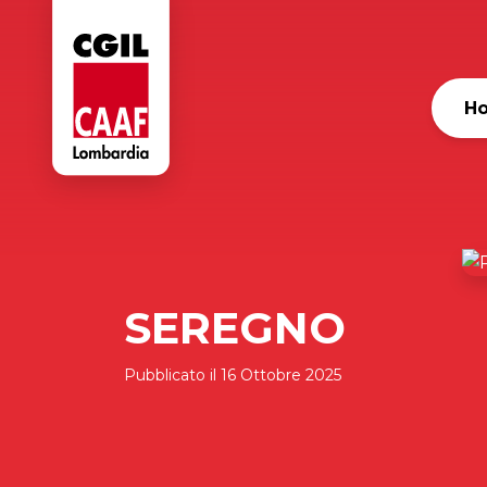
H
SEREGNO
Pubblicato il
16 Ottobre 2025