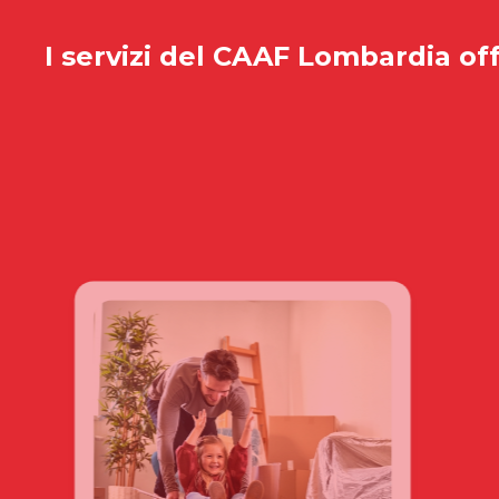
I servizi del
CAAF Lombardia
off