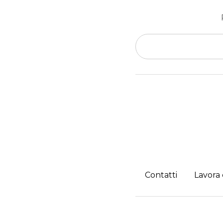
Contatti
Lavora 