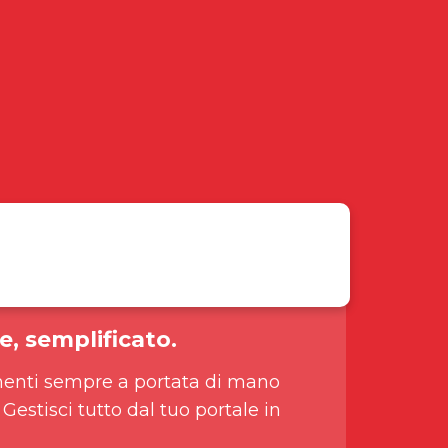
e, semplificato.
enti sempre a portata di mano
 Gestisci tutto dal tuo portale in