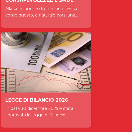
CONSAPEVOLEZZE E SFIDE.
Alla conclusione di un anno intenso
come questo, è naturale porsi una...
LEGGE DI BILANCIO 2026
In data 30 dicembre 2025 è stata
approvata la legge di Bilancio...