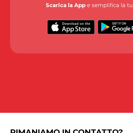
Scarica la App
e semplifica la tu
RIMANIAMO IN CONTATTO?