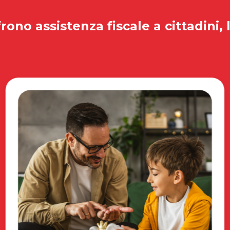
rono assistenza fiscale a cittadini, 