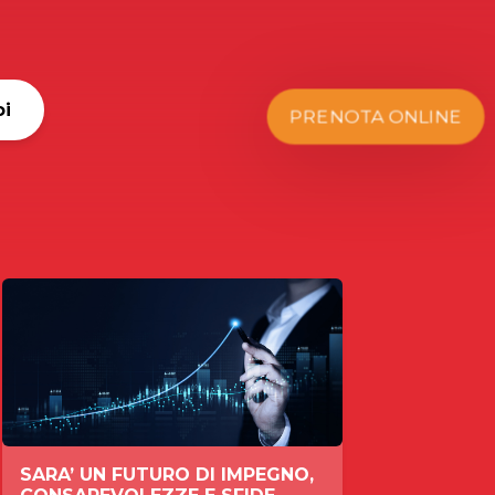
oi
PRENOTA ONLINE
SARA’ UN FUTURO DI IMPEGNO,