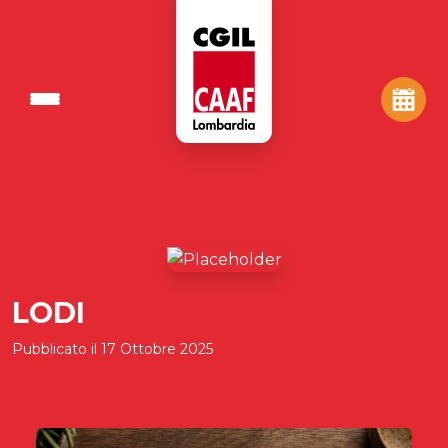
LODI
Pubblicato il
17 Ottobre 2025