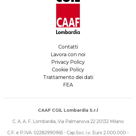
Contatti
Lavora con noi
Privacy Policy
Cookie Policy
Trattamento dei dati
FEA
CAAF CGIL Lombardia S.r.l
C. A. A. F. Lombardia, Via Palmanova 22 20132 Milano
C.F. e P.IVA: 02282990965 - Cap.Soc. i.v. Euro 2.000.000 -