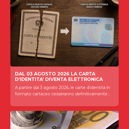
DAL 03 AGOSTO 2026 LA CARTA
D’IDENTITA’ DIVENTA ELETTRONICA
A partire dal 3 agosto 2026, le carte d’identità in
formato cartaceo cesseranno definitivamente...