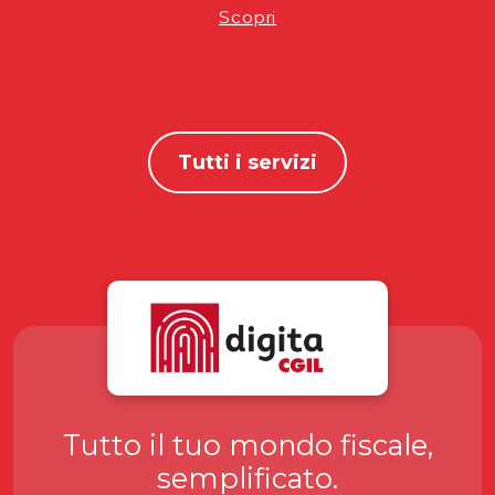
Scopri
Tutti i servizi
Tutto il tuo mondo fiscale,
semplificato.