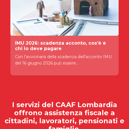
IMU 2026: scadenza acconto, cos’è e
chi lo deve pagare
Con l’avvicinarsi della scadenza dell’acconto IMU
del 16 giugno 2026 può essere...
I servizi del
CAAF Lombardia
offrono assistenza fiscale a
cittadini, lavoratori, pensionati e
famiglie.