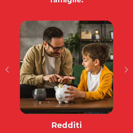
Redditi