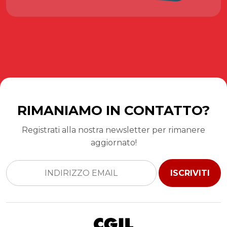
RIMANIAMO IN CONTATTO?
Registrati alla nostra newsletter per rimanere
aggiornato!
ISCRIVITI