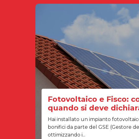
Fotovoltaico e Fisco: c
quando si deve dichiar
Hai installato un impianto fotovoltaico
bonifici da parte del GSE (Gestore de
ottimizzando i...