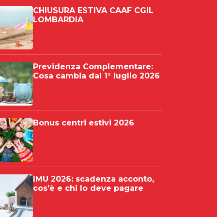
CHIUSURA ESTIVA CAAF CGIL
LOMBARDIA
Previdenza Complementare:
Cosa cambia dal 1° luglio 2026
Bonus centri estivi 2026
IMU 2026: scadenza acconto,
cos’è e chi lo deve pagare