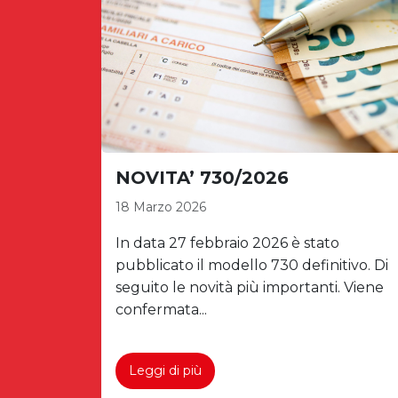
NOVITA’ 730/2026
18 Marzo 2026
In data 27 febbraio 2026 è stato
pubblicato il modello 730 definitivo. Di
seguito le novità più importanti. Viene
confermata...
Leggi di più