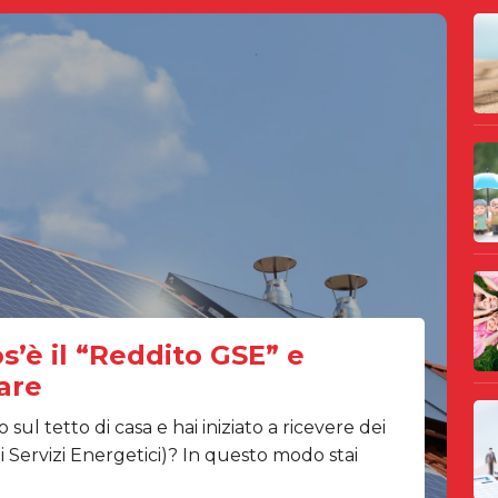
os’è il “Reddito GSE” e
are
 sul tetto di casa e hai iniziato a ricevere dei
i Servizi Energetici)? In questo modo stai