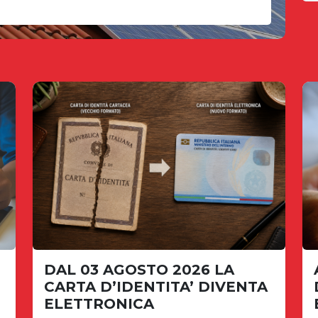
DAL 03 AGOSTO 2026 LA
CARTA D’IDENTITA’ DIVENTA
ELETTRONICA