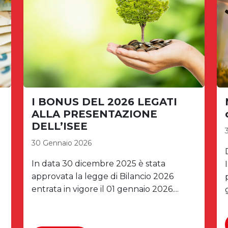
I BONUS DEL 2026 LEGATI
ALLA PRESENTAZIONE
DELL’ISEE
30 Gennaio 2026
In data 30 dicembre 2025 è stata
approvata la legge di Bilancio 2026
entrata in vigore il 01 gennaio 2026....
g