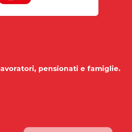
lavoratori, pensionati e famiglie.