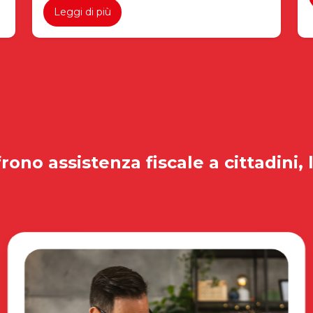
Leggi di più
rono assistenza fiscale a cittadini, 