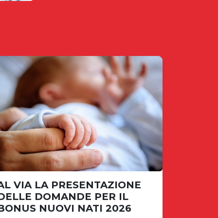
AL VIA LA PRESENTAZIONE
DELLE DOMANDE PER IL
BONUS NUOVI NATI 2026