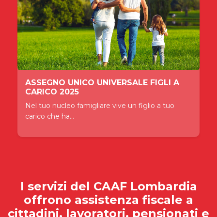
ASSEGNO UNICO UNIVERSALE FIGLI A
CARICO 2025
Nel tuo nucleo famigliare vive un figlio a tuo
carico che ha...
I servizi del
CAAF Lombardia
offrono assistenza fiscale a
cittadini, lavoratori, pensionati e