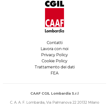
Contatti
Lavora con noi
Privacy Policy
Cookie Policy
Trattamento dei dati
FEA
CAAF CGIL Lombardia S.r.l
C. A. A. F. Lombardia, Via Palmanova 22 20132 Milano