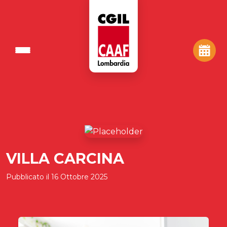
VILLA CARCINA
Pubblicato il
16 Ottobre 2025