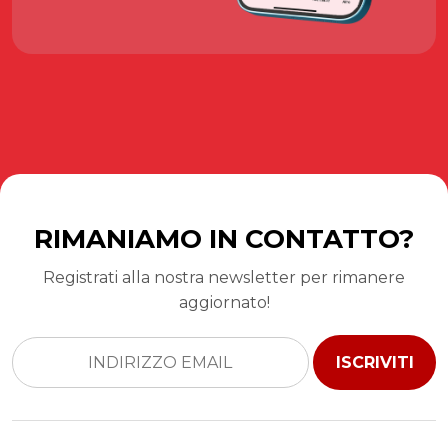
RIMANIAMO IN CONTATTO?
Registrati alla nostra newsletter per rimanere
aggiornato!
ISCRIVITI