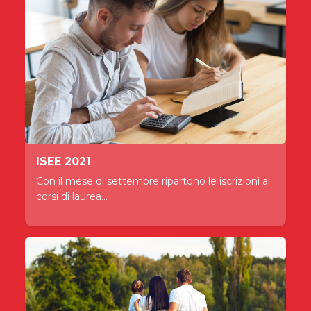
ISEE 2021
Con il mese di settembre ripartono le iscrizioni ai
corsi di laurea...