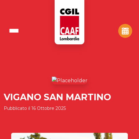
VIGANO SAN MARTINO
Pubblicato il
16 Ottobre 2025