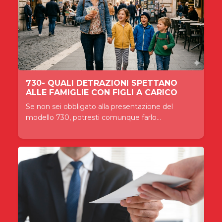
730- QUALI DETRAZIONI SPETTANO
ALLE FAMIGLIE CON FIGLI A CARICO
Se non sei obbligato alla presentazione del
modello 730, potresti comunque farlo...