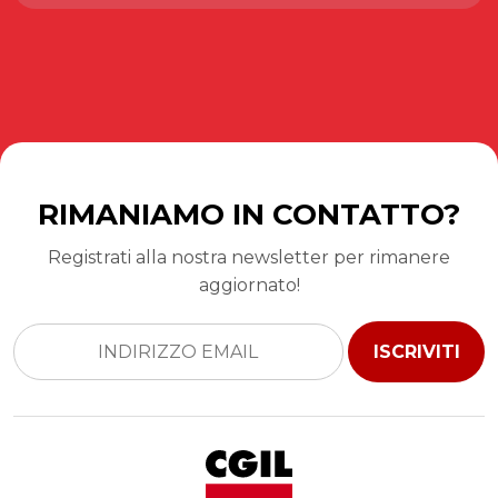
RIMANIAMO IN CONTATTO?
Registrati alla nostra newsletter per rimanere
aggiornato!
ISCRIVITI