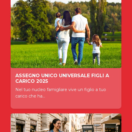
ASSEGNO UNICO UNIVERSALE FIGLI A
CARICO 2025
Nel tuo nucleo famigliare vive un figlio a tuo
carico che ha...