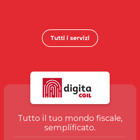
Tutti i servizi
Tutto il tuo mondo fiscale,
semplificato.