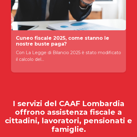
Cuneo fiscale 2025, come stanno le
nostre buste paga?
Con La Legge di Bilancio 2025 è stato modificato
il calcolo del...
I servizi del
CAAF Lombardia
offrono assistenza fiscale a
cittadini, lavoratori, pensionati e
famiglie.