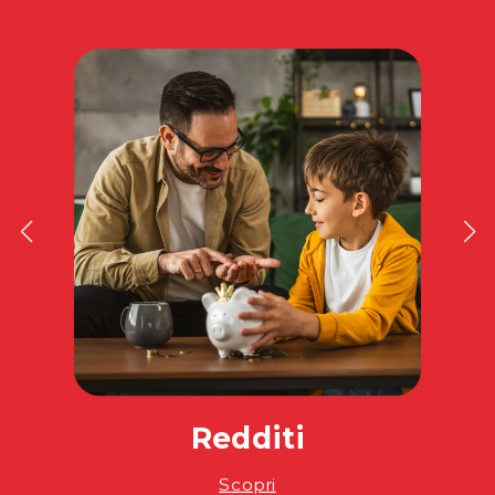
Redditi
Scopri