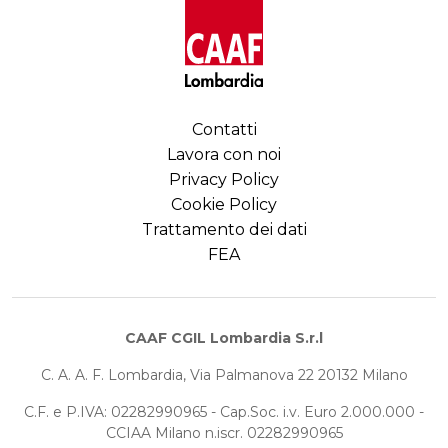
Contatti
Lavora con noi
Privacy Policy
Cookie Policy
Trattamento dei dati
FEA
CAAF CGIL Lombardia S.r.l
C. A. A. F. Lombardia, Via Palmanova 22 20132 Milano
C.F. e P.IVA: 02282990965 - Cap.Soc. i.v. Euro 2.000.000 -
CCIAA Milano n.iscr. 02282990965