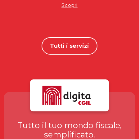
Scopri
Tutti i servizi
Tutto il tuo mondo fiscale,
semplificato.