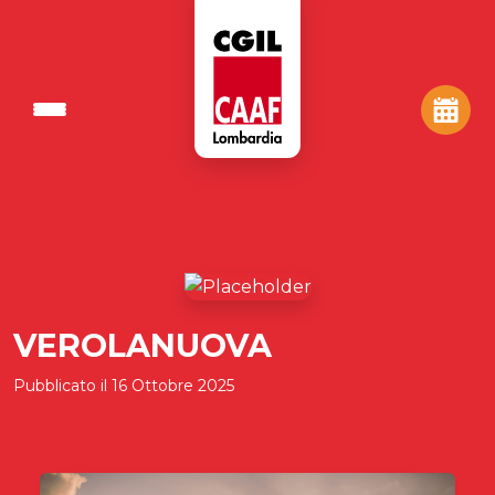
VEROLANUOVA
Pubblicato il
16 Ottobre 2025