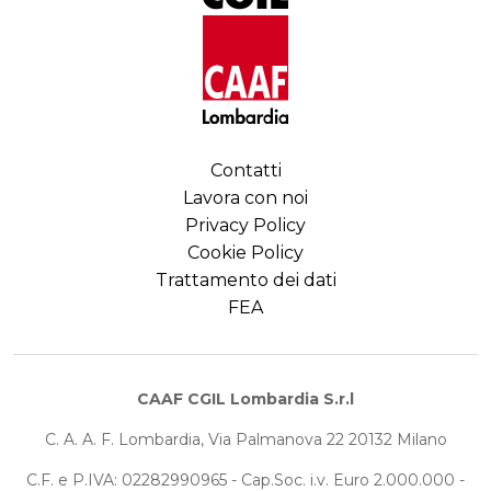
Contatti
Lavora con noi
Privacy Policy
Cookie Policy
Trattamento dei dati
FEA
CAAF CGIL Lombardia S.r.l
C. A. A. F. Lombardia, Via Palmanova 22 20132 Milano
C.F. e P.IVA: 02282990965 - Cap.Soc. i.v. Euro 2.000.000 -