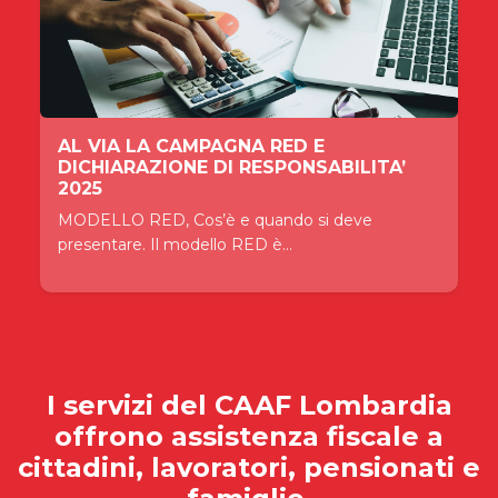
AL VIA LA CAMPAGNA RED E
DICHIARAZIONE DI RESPONSABILITA’
2025
MODELLO RED, Cos’è e quando si deve
presentare. Il modello RED è...
I servizi del
CAAF Lombardia
offrono assistenza fiscale a
cittadini, lavoratori, pensionati e