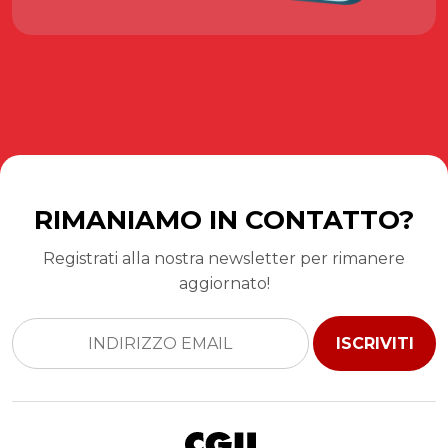
RIMANIAMO IN CONTATTO?
Registrati alla nostra newsletter per rimanere
aggiornato!
ISCRIVITI