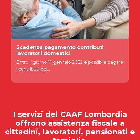
Scadenza pagamento contributi
lavoratori domestici
Entro il giorno 11 gennaio 2022 è possibile pagare
i contributi del...
I servizi del
CAAF Lombardia
offrono assistenza fiscale a
cittadini, lavoratori, pensionati e