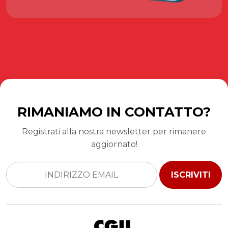
RIMANIAMO IN CONTATTO?
Registrati alla nostra newsletter per rimanere
aggiornato!
ISCRIVITI