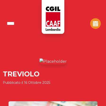
TREVIOLO
Pubblicato il
16 Ottobre 2025