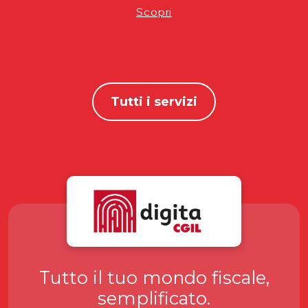
Scopri
Tutti i servizi
Tutto il tuo mondo fiscale,
semplificato.