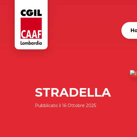
H
STRADELLA
Pubblicato il
16 Ottobre 2025