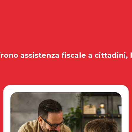
rono assistenza fiscale a cittadini, 