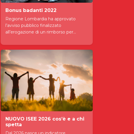
Bonus badanti 2022
Regione Lombardia ha approvato
l’avviso pubblico finalizzato
all’erogazione di un rimborso per...
NUOVO ISEE 2026 cos’è e a chi
spetta
Dal 2026 nasce un indicatore