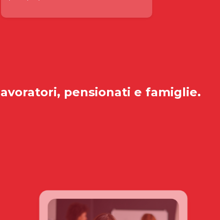
lavoratori, pensionati e famiglie.