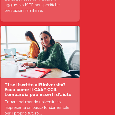
aggiuntivo ISEE per specifiche
prestazioni familiari e...
Ti sei iscritto all’Università?
Ecco come il CAAF CGIL
Lombardia può esserti d’aiuto.
Entrare nel mondo universitario
rappresenta un passo fondamentale
per il proprio futuro,...