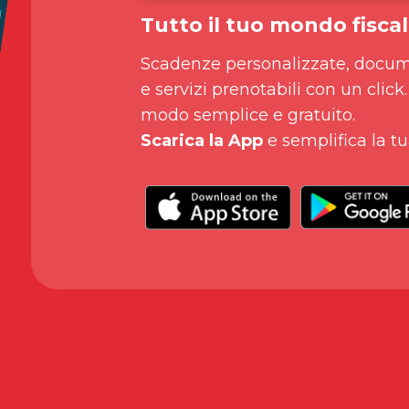
Tutto il tuo mondo fiscal
Scadenze personalizzate, docum
e servizi prenotabili con un click.
modo semplice e gratuito.
Scarica la App
e semplifica la tu