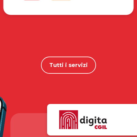
Tutti i servizi