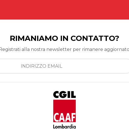
RIMANIAMO IN CONTATTO?
Registrati alla nostra newsletter per rimanere aggiornato