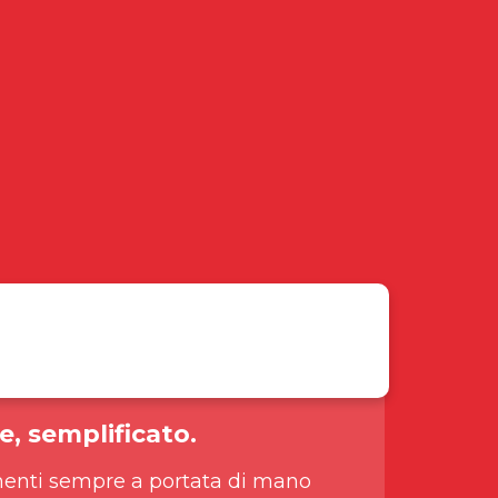
e, semplificato.
enti sempre a portata di mano