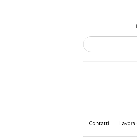
Contatti
Lavora 