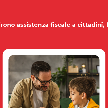
rono assistenza fiscale a cittadini, 