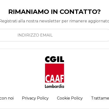
RIMANIAMO IN CONTATTO?
Registrati alla nostra newsletter per rimanere aggiornato
con noi
Privacy Policy
Cookie Policy
Trattame