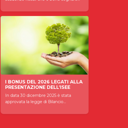
I BONUS DEL 2026 LEGATI ALLA
PRESENTAZIONE DELL’ISEE
In data 30 dicembre 2025 è stata
approvata la legge di Bilancio...