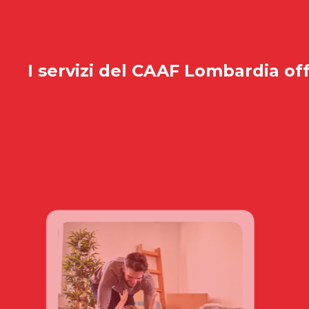
I servizi del
CAAF Lombardia
off