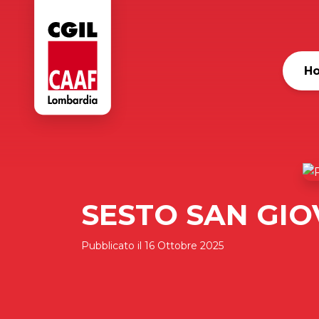
H
SESTO SAN GIO
Pubblicato il
16 Ottobre 2025