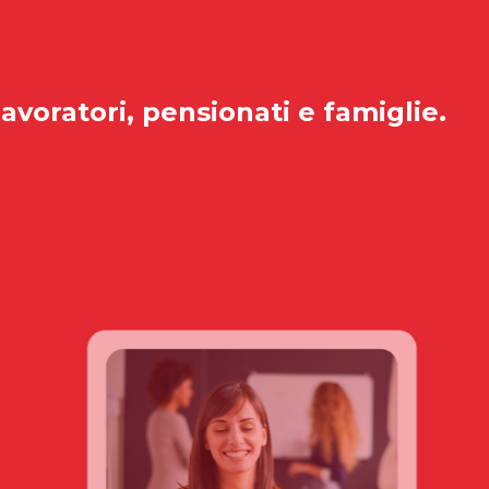
lavoratori, pensionati e famiglie.