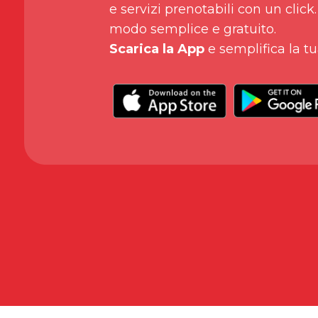
e servizi prenotabili con un click.
modo semplice e gratuito.
Scarica la App
e semplifica la tu