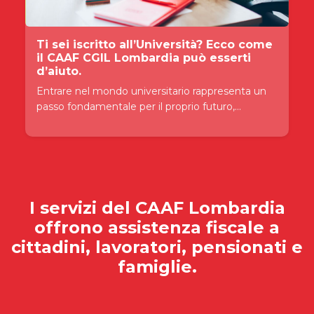
Ti sei iscritto all’Università? Ecco come
il CAAF CGIL Lombardia può esserti
d’aiuto.
Entrare nel mondo universitario rappresenta un
passo fondamentale per il proprio futuro,...
I servizi del
CAAF Lombardia
offrono assistenza fiscale a
cittadini, lavoratori, pensionati e
famiglie.