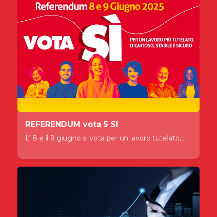
REFERENDUM vota 5 SI
L’ 8 e il 9 giugno si vota per un lavoro tutelato,...