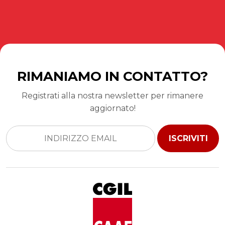
RIMANIAMO IN CONTATTO?
Registrati alla nostra newsletter per rimanere
aggiornato!
ISCRIVITI