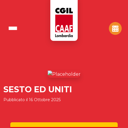
SESTO ED UNITI
Pubblicato il
16 Ottobre 2025