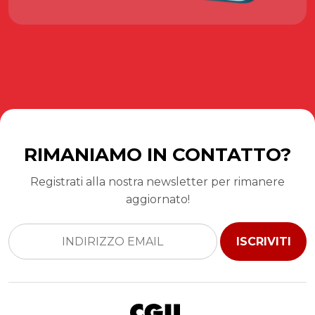
RIMANIAMO IN CONTATTO?
Registrati alla nostra newsletter per rimanere
aggiornato!
ISCRIVITI