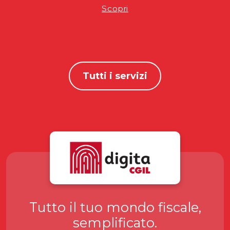
Scopri
Tutti i servizi
Tutto il tuo mondo fiscale,
semplificato.