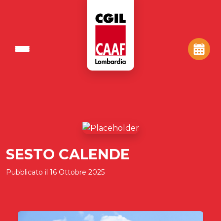
SESTO CALENDE
Pubblicato il
16 Ottobre 2025