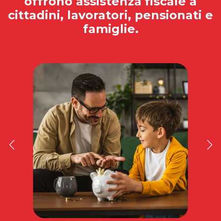
offrono assistenza fiscale a
cittadini, lavoratori, pensionati e
famiglie.