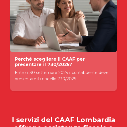
Perché scegliere il CAAF per
presentare il 730/2025?
Entro il 30 settembre 2025 il contribuente deve
presentare il modello 730/2025...
I servizi del
CAAF Lombardia