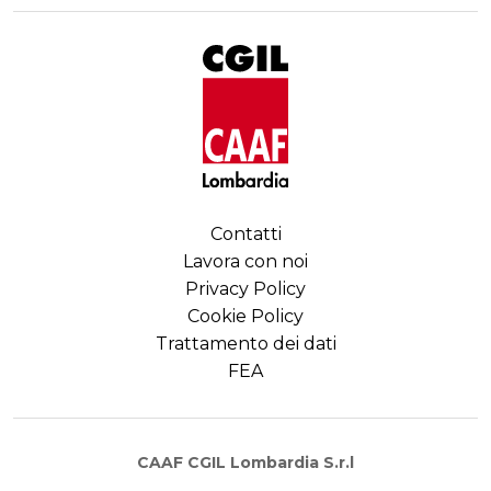
Contatti
Lavora con noi
Privacy Policy
Cookie Policy
Trattamento dei dati
FEA
CAAF CGIL Lombardia S.r.l