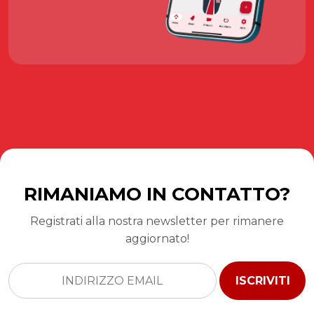
RIMANIAMO IN CONTATTO?
Registrati alla nostra newsletter per rimanere
aggiornato!
ISCRIVITI