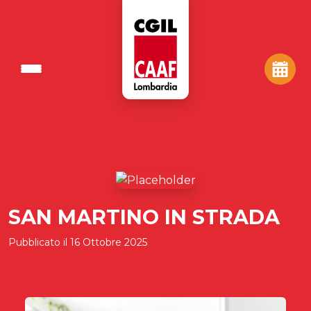
SAN MARTINO IN STRADA
Pubblicato il
16 Ottobre 2025