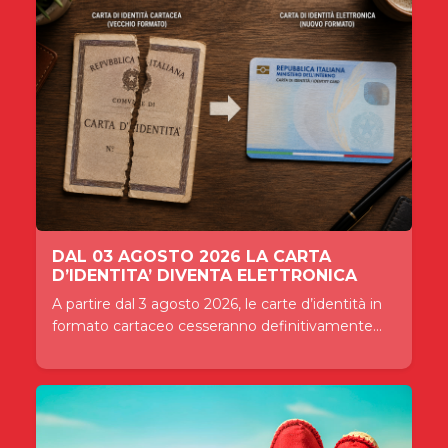
DAL 03 AGOSTO 2026 LA CARTA
D’IDENTITA’ DIVENTA ELETTRONICA
A partire dal 3 agosto 2026, le carte d’identità in
formato cartaceo cesseranno definitivamente...