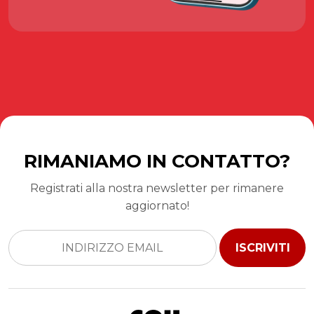
RIMANIAMO IN CONTATTO?
Registrati alla nostra newsletter per rimanere
aggiornato!
ISCRIVITI