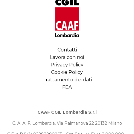
Contatti
Lavora con noi
Privacy Policy
Cookie Policy
Trattamento dei dati
FEA
CAAF CGIL Lombardia S.r.l
C. A. A. F. Lombardia, Via Palmanova 22 20132 Milano