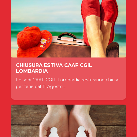
CHIUSURA ESTIVA CAAF CGIL
LOMBARDIA
Le sedi CAAF CGIL Lombardia resteranno chiuse
per ferie dal 11 Agosto...