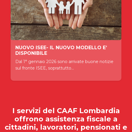
NUOVO ISEE- IL NUOVO MODELLO E’
DISPONIBILE
Dal 1° gennaio 2026 sono arrivate buone notizie
sul fronte ISEE, soprattutto...
I servizi del
CAAF Lombardia
offrono assistenza fiscale a
cittadini, lavoratori, pensionati e