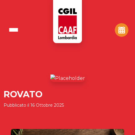
ROVATO
Pubblicato il
16 Ottobre 2025