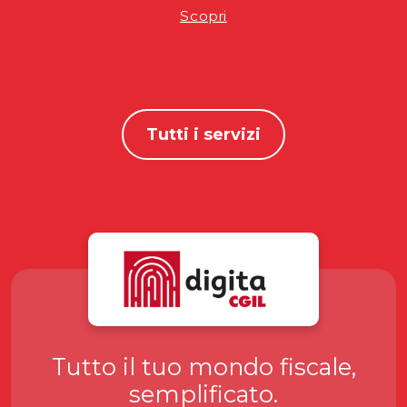
Scopri
Tutti i servizi
Tutto il tuo mondo fiscale,
semplificato.