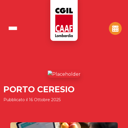
PORTO CERESIO
Pubblicato il
16 Ottobre 2025