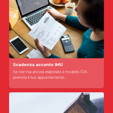
Scadenza acconto IMU
Se non hai ancora elaborato il modello F24
prenota il tuo appuntamento...