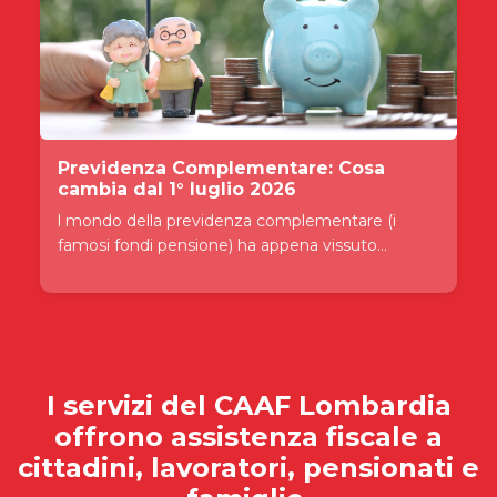
Previdenza Complementare: Cosa
cambia dal 1° luglio 2026
l mondo della previdenza complementare (i
famosi fondi pensione) ha appena vissuto...
I servizi del
CAAF Lombardia
offrono assistenza fiscale a
cittadini, lavoratori, pensionati e