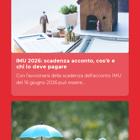
IMU 2026: scadenza acconto, cos’è e
chi lo deve pagare
Con l’avvicinarsi della scadenza dell’acconto IMU
del 16 giugno 2026 può essere...