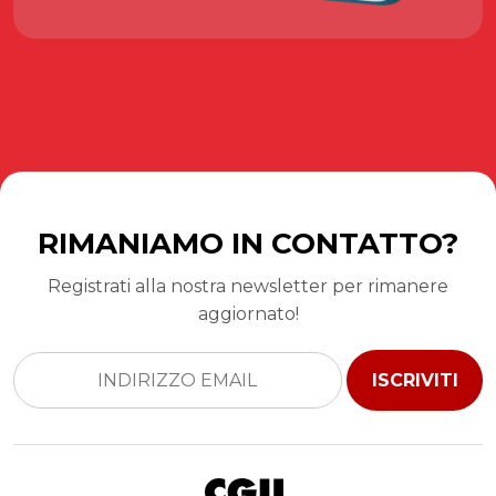
RIMANIAMO IN CONTATTO?
Registrati alla nostra newsletter per rimanere
aggiornato!
ISCRIVITI