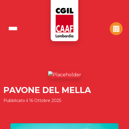
PAVONE DEL MELLA
Pubblicato il
16 Ottobre 2025