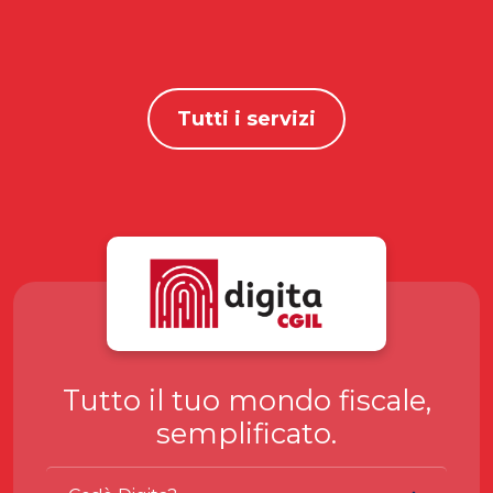
Tutti i servizi
Tutto il tuo mondo fiscale,
semplificato.