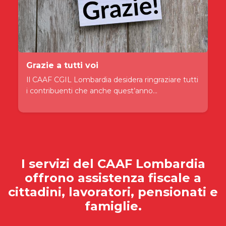
Grazie a tutti voi
Il CAAF CGIL Lombardia desidera ringraziare tutti
i contribuenti che anche quest’anno...
I servizi del
CAAF Lombardia
offrono assistenza fiscale a
cittadini, lavoratori, pensionati e
famiglie.