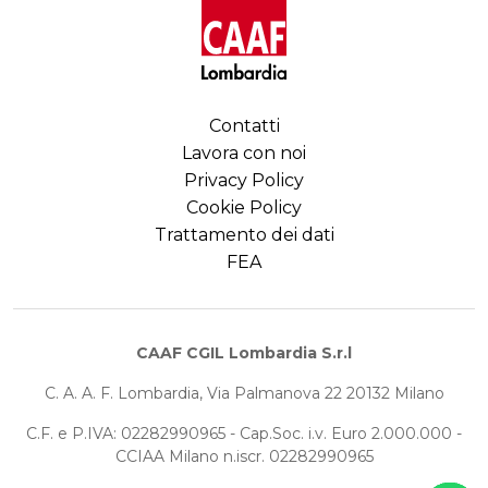
Contatti
Lavora con noi
Privacy Policy
Cookie Policy
Trattamento dei dati
FEA
CAAF CGIL Lombardia S.r.l
C. A. A. F. Lombardia, Via Palmanova 22 20132 Milano
C.F. e P.IVA: 02282990965 - Cap.Soc. i.v. Euro 2.000.000 -
CCIAA Milano n.iscr. 02282990965