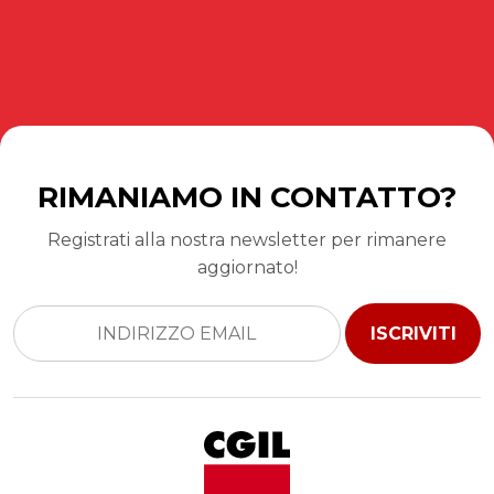
RIMANIAMO IN CONTATTO?
Registrati alla nostra newsletter per rimanere
aggiornato!
ISCRIVITI