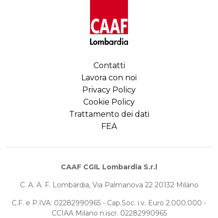
Contatti
Lavora con noi
Privacy Policy
Cookie Policy
Trattamento dei dati
FEA
CAAF CGIL Lombardia S.r.l
C. A. A. F. Lombardia, Via Palmanova 22 20132 Milano
C.F. e P.IVA: 02282990965 - Cap.Soc. i.v. Euro 2.000.000 -
CCIAA Milano n.iscr. 02282990965