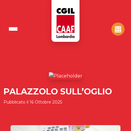
PALAZZOLO SULL’OGLIO
Pubblicato il
16 Ottobre 2025