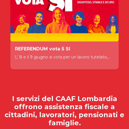
REFERENDUM vota 5 SI
L’ 8 e il 9 giugno si vota per un lavoro tutelato,...
I servizi del
CAAF Lombardia
offrono assistenza fiscale a
cittadini, lavoratori, pensionati e
famiglie.