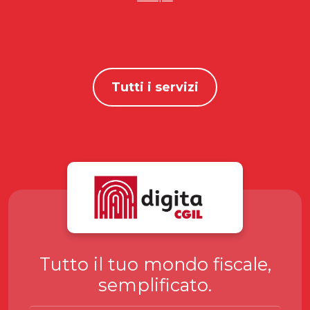
Tutti i servizi
Tutto il tuo mondo fiscale,
semplificato.