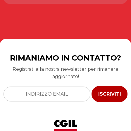
RIMANIAMO IN CONTATTO?
Registrati alla nostra newsletter per rimanere
aggiornato!
ISCRIVITI