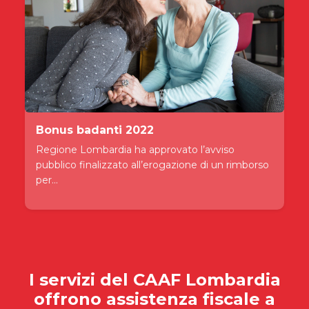
Bonus badanti 2022
Regione Lombardia ha approvato l’avviso
pubblico finalizzato all’erogazione di un rimborso
per...
I servizi del
CAAF Lombardia
offrono assistenza fiscale a