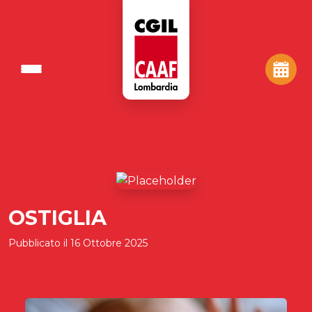
OSTIGLIA
Pubblicato il
16 Ottobre 2025