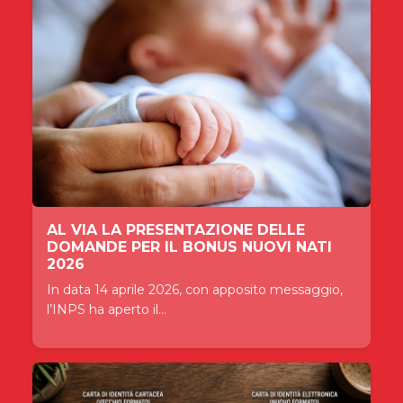
AL VIA LA PRESENTAZIONE DELLE
DOMANDE PER IL BONUS NUOVI NATI
2026
In data 14 aprile 2026, con apposito messaggio,
l’INPS ha aperto il...