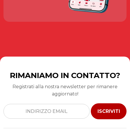
RIMANIAMO IN CONTATTO?
Registrati alla nostra newsletter per rimanere
aggiornato!
ISCRIVITI