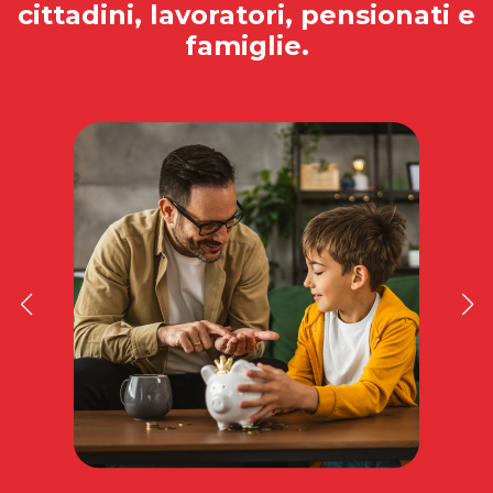
cittadini, lavoratori, pensionati e
famiglie.