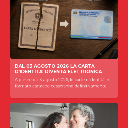
DAL 03 AGOSTO 2026 LA CARTA
D’IDENTITA’ DIVENTA ELETTRONICA
A partire dal 3 agosto 2026, le carte d’identità in
formato cartaceo cesseranno definitivamente...