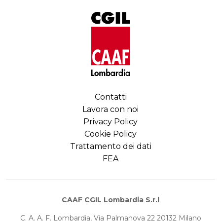
Contatti
Lavora con noi
Privacy Policy
Cookie Policy
Trattamento dei dati
FEA
CAAF CGIL Lombardia S.r.l
C. A. A. F. Lombardia, Via Palmanova 22 20132 Milano