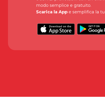
modo semplice e gratuito.
Scarica la App
e semplifica la tu