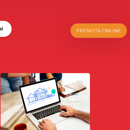
oi
PRENOTA ONLINE