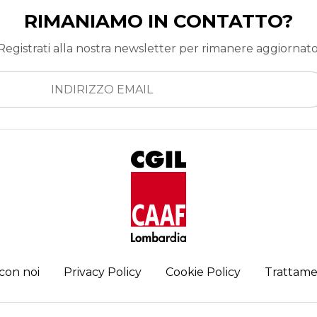
RIMANIAMO IN CONTATTO?
Registrati alla nostra newsletter per rimanere aggiornato
con noi
Privacy Policy
Cookie Policy
Trattame