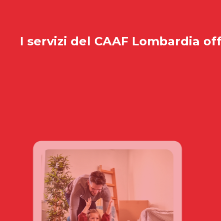
I servizi del
CAAF Lombardia
off