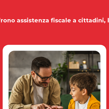
rono assistenza fiscale a cittadini, 