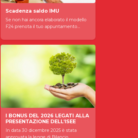
Scadenza saldo IMU
Se non hai ancora elaborato il modello
F24 prenota il tuo appuntamento...
I BONUS DEL 2026 LEGATI ALLA
PRESENTAZIONE DELL’ISEE
In data 30 dicembre 2025 è stata
approvata la legge di Bilancio...