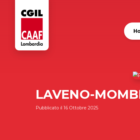
H
LAVENO-MOMB
Pubblicato il
16 Ottobre 2025