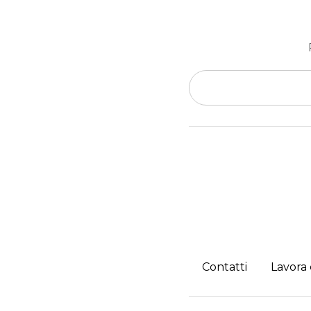
Contatti
Lavora 