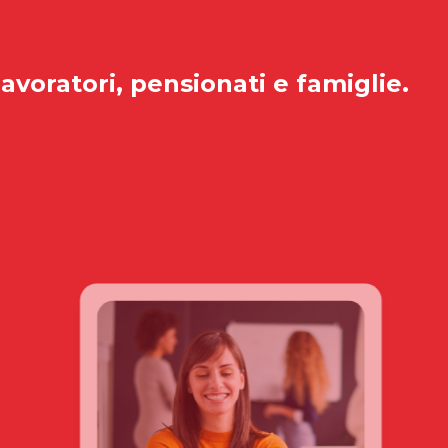
lavoratori, pensionati e famiglie.