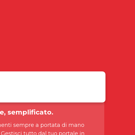
e, semplificato.
enti sempre a portata di mano
 Gestisci tutto dal tuo portale in