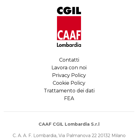
Contatti
Lavora con noi
Privacy Policy
Cookie Policy
Trattamento dei dati
FEA
CAAF CGIL Lombardia S.r.l
C. A. A. F. Lombardia, Via Palmanova 22 20132 Milano