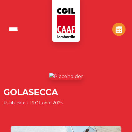
GOLASECCA
Pubblicato il
16 Ottobre 2025