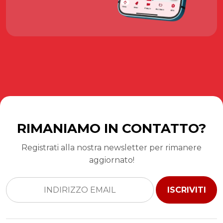
RIMANIAMO IN CONTATTO?
Registrati alla nostra newsletter per rimanere
aggiornato!
ISCRIVITI