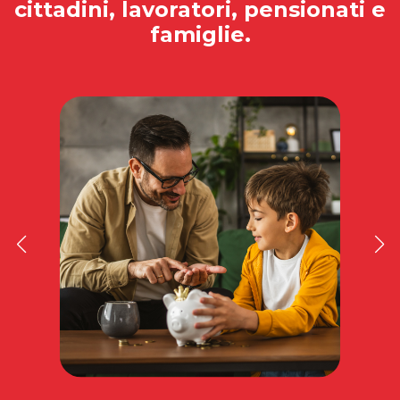
cittadini, lavoratori, pensionati e
famiglie.