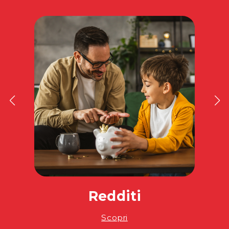
Redditi
Scopri