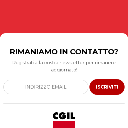
RIMANIAMO IN CONTATTO?
Registrati alla nostra newsletter per rimanere
aggiornato!
ISCRIVITI