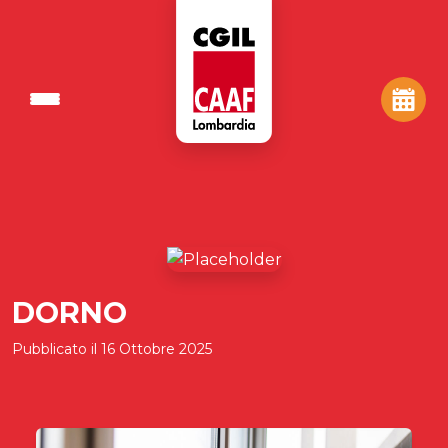
DORNO
Pubblicato il
16 Ottobre 2025