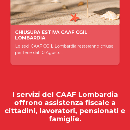
CHIUSURA ESTIVA CAAF CGIL
LOMBARDIA
Le sedi CAAF CGIL Lombardia resteranno chiuse
per ferie dal 10 Agosto...
I servizi del
CAAF Lombardia
offrono assistenza fiscale a
cittadini, lavoratori, pensionati e
famiglie.