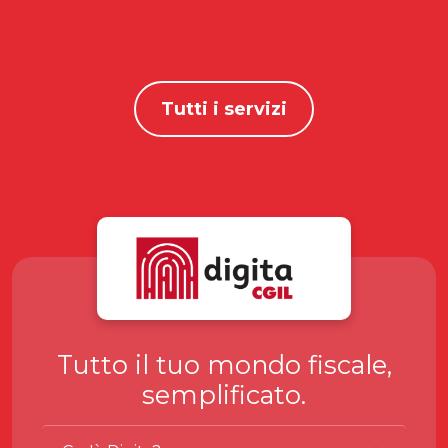
Tutti i servizi
Tutto il tuo mondo fiscale,
semplificato.