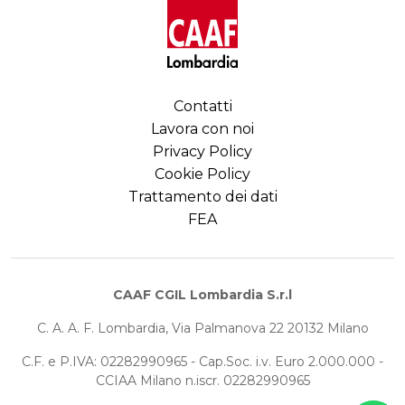
Contatti
Lavora con noi
Privacy Policy
Cookie Policy
Trattamento dei dati
FEA
CAAF CGIL Lombardia S.r.l
C. A. A. F. Lombardia, Via Palmanova 22 20132 Milano
C.F. e P.IVA: 02282990965 - Cap.Soc. i.v. Euro 2.000.000 -
CCIAA Milano n.iscr. 02282990965