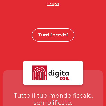
Scopri
Tutti i servizi
Tutto il tuo mondo fiscale,
semplificato.