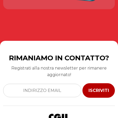
RIMANIAMO IN CONTATTO?
Registrati alla nostra newsletter per rimanere
aggiornato!
ISCRIVITI