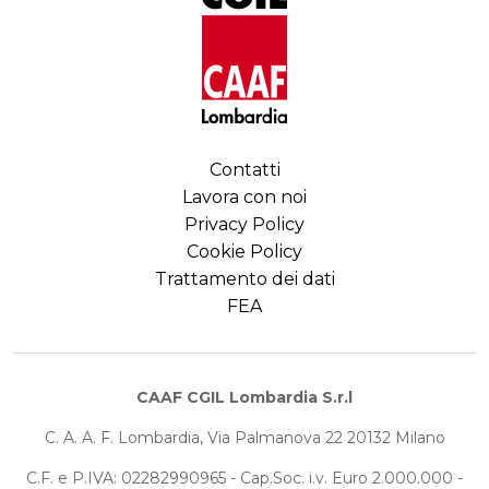
Contatti
Lavora con noi
Privacy Policy
Cookie Policy
Trattamento dei dati
FEA
CAAF CGIL Lombardia S.r.l
C. A. A. F. Lombardia, Via Palmanova 22 20132 Milano
C.F. e P.IVA: 02282990965 - Cap.Soc. i.v. Euro 2.000.000 -