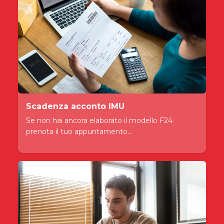
Scadenza acconto IMU
Se non hai ancora elaborato il modello F24
prenota il tuo appuntamento...