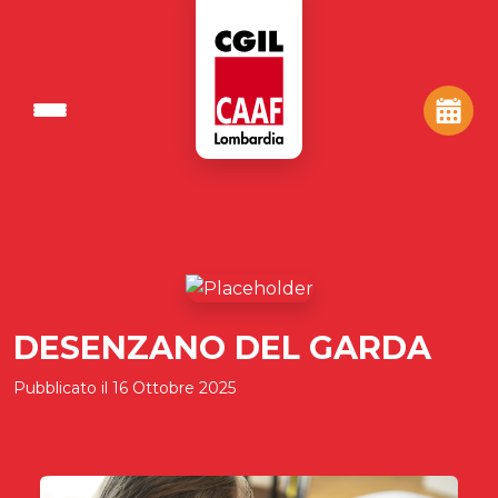
DESENZANO DEL GARDA
Pubblicato il
16 Ottobre 2025