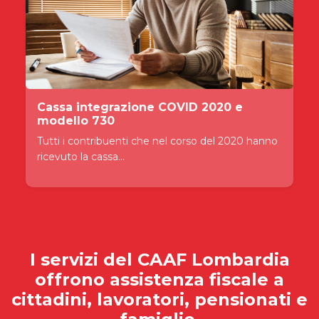
Cassa integrazione COVID 2020 e
modello 730
Tutti i contribuenti che nel corso del 2020 hanno
ricevuto la cassa...
I servizi del
CAAF Lombardia
offrono assistenza fiscale a
cittadini, lavoratori, pensionati e