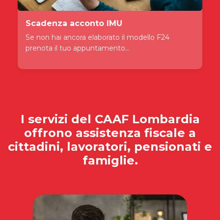
Scadenza acconto IMU
Se non hai ancora elaborato il modello F24
prenota il tuo appuntamento...
I servizi del
CAAF Lombardia
offrono assistenza fiscale a
cittadini, lavoratori, pensionati e
famiglie.