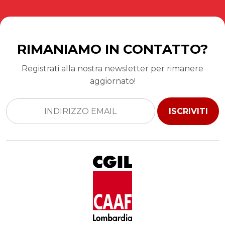
RIMANIAMO IN CONTATTO?
Registrati alla nostra newsletter per rimanere
aggiornato!
ISCRIVITI