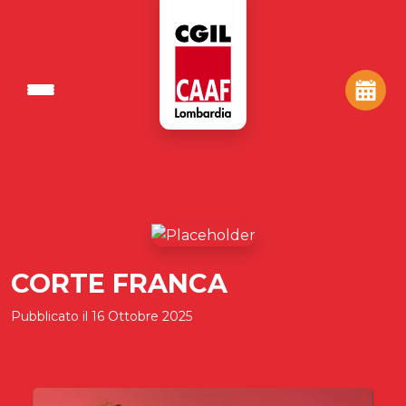
CORTE FRANCA
Pubblicato il
16 Ottobre 2025