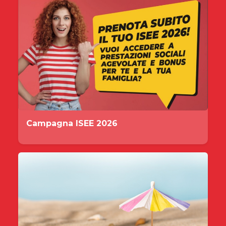
Campagna ISEE 2026