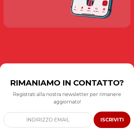
RIMANIAMO IN CONTATTO?
Registrati alla nostra newsletter per rimanere
aggiornato!
ISCRIVITI