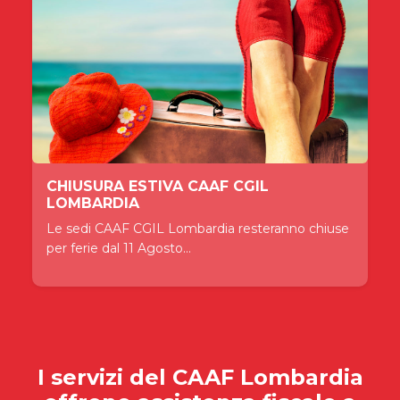
CHIUSURA ESTIVA CAAF CGIL
LOMBARDIA
Le sedi CAAF CGIL Lombardia resteranno chiuse
per ferie dal 11 Agosto...
I servizi del
CAAF Lombardia