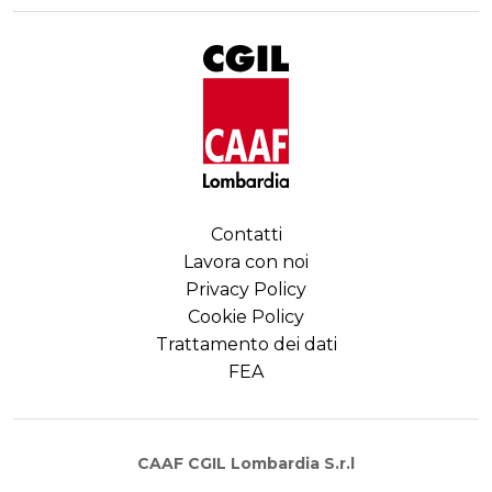
Contatti
Lavora con noi
Privacy Policy
Cookie Policy
Trattamento dei dati
FEA
CAAF CGIL Lombardia S.r.l