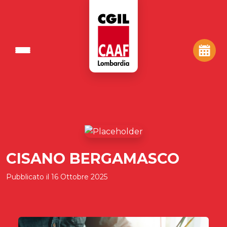
CISANO BERGAMASCO
Pubblicato il
16 Ottobre 2025