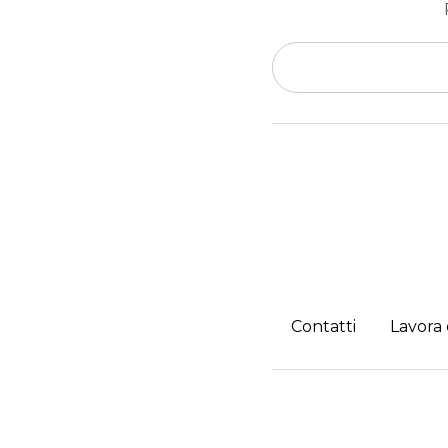
Contatti
Lavora 