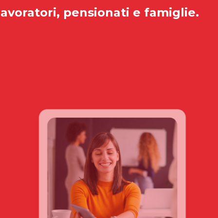
lavoratori, pensionati e famiglie.