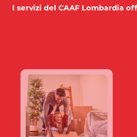
I servizi del
CAAF Lombardia
off