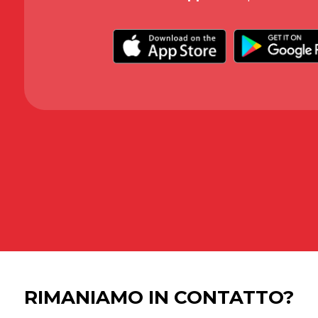
RIMANIAMO IN CONTATTO?