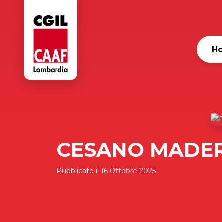
H
CESANO MADE
Pubblicato il
16 Ottobre 2025