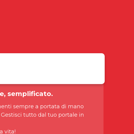
e, semplificato.
enti sempre a portata di mano
 Gestisci tutto dal tuo portale in
a vita!