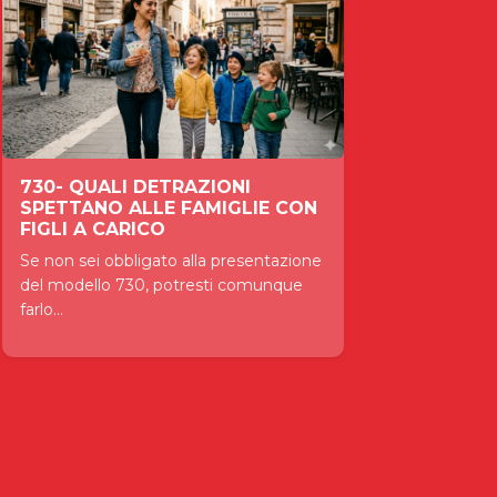
730- QUALI DETRAZIONI
SPETTANO ALLE FAMIGLIE CON
FIGLI A CARICO
Se non sei obbligato alla presentazione
del modello 730, potresti comunque
farlo...