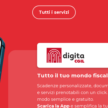
Tutti i servizi
Tutto il tuo mondo fiscal
Scadenze personalizzate, docum
e servizi prenotabili con un click.
modo semplice e gratuito.
Scarica la App
e semplifica la tu