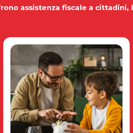
rono assistenza fiscale a cittadini, 