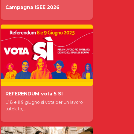
Campagna ISEE 2026
REFERENDUM vota 5 SI
L’ 8 e il 9 giugno si vota per un lavoro
tutelato,...