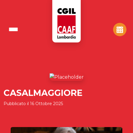
CASALMAGGIORE
Pubblicato il
16 Ottobre 2025