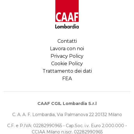
Contatti
Lavora con noi
Privacy Policy
Cookie Policy
Trattamento dei dati
FEA
CAAF CGIL Lombardia S.r.l
C. A. A. F. Lombardia, Via Palmanova 22 20132 Milano
C.F. e P.IVA: 02282990965 - Cap.Soc. i.v. Euro 2.000.000 -
CCIAA Milano n.iscr. 02282990965