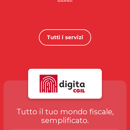
Tutti i servizi
Tutto il tuo mondo fiscale,
semplificato.