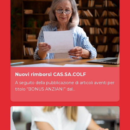
Nuovi rimborsi CAS.SA.COLF
A seguito della pubblicazione di articoli aventi per
titolo “BONUS ANZIANI” dal...