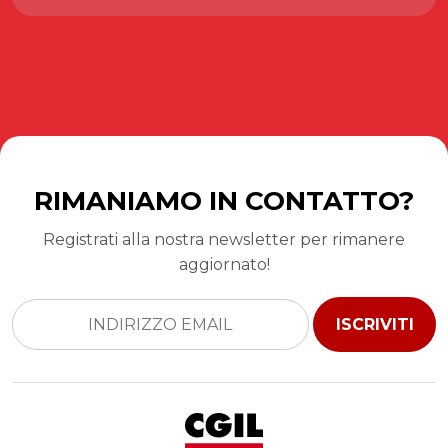
RIMANIAMO IN CONTATTO?
Registrati alla nostra newsletter per rimanere
aggiornato!
ISCRIVITI