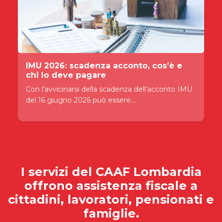
IMU 2026: scadenza acconto, cos’è e
chi lo deve pagare
Con l’avvicinarsi della scadenza dell’acconto IMU
del 16 giugno 2026 può essere...
I servizi del
CAAF Lombardia
offrono assistenza fiscale a
cittadini, lavoratori, pensionati e
famiglie.