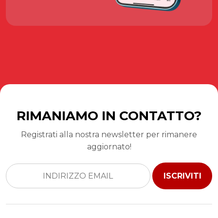
RIMANIAMO IN CONTATTO?
Registrati alla nostra newsletter per rimanere
aggiornato!
ISCRIVITI