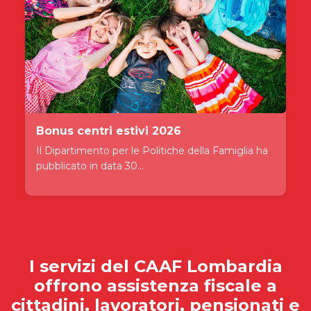
Bonus centri estivi 2026
Il Dipartimento per le Politiche della Famiglia ha
pubblicato in data 30...
I servizi del
CAAF Lombardia
offrono assistenza fiscale a
cittadini, lavoratori, pensionati e