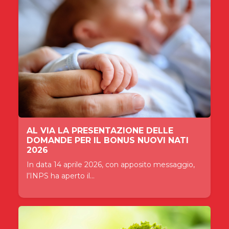
AL VIA LA PRESENTAZIONE DELLE
DOMANDE PER IL BONUS NUOVI NATI
2026
In data 14 aprile 2026, con apposito messaggio,
l’INPS ha aperto il...