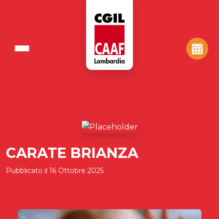
CARATE BRIANZA
Pubblicato il
16 Ottobre 2025