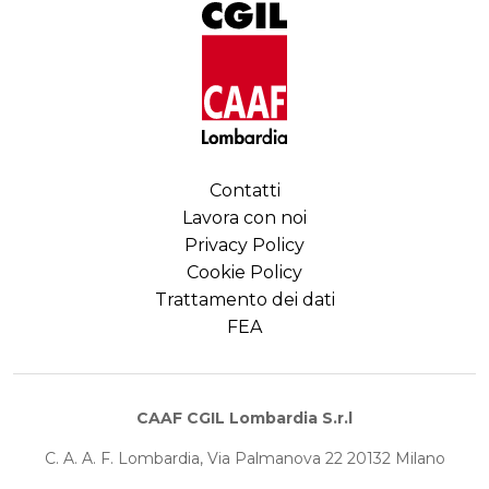
Contatti
Lavora con noi
Privacy Policy
Cookie Policy
Trattamento dei dati
FEA
CAAF CGIL Lombardia S.r.l
C. A. A. F. Lombardia, Via Palmanova 22 20132 Milano