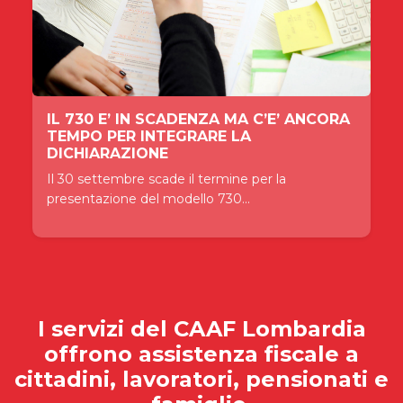
IL 730 E’ IN SCADENZA MA C’E’ ANCORA
TEMPO PER INTEGRARE LA
DICHIARAZIONE
Il 30 settembre scade il termine per la
presentazione del modello 730...
I servizi del
CAAF Lombardia
offrono assistenza fiscale a
cittadini, lavoratori, pensionati e