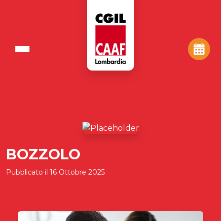
BOZZOLO
Pubblicato il
16 Ottobre 2025