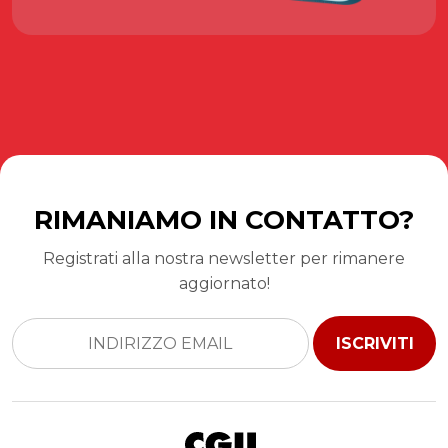
RIMANIAMO IN CONTATTO?
Registrati alla nostra newsletter per rimanere
aggiornato!
ISCRIVITI