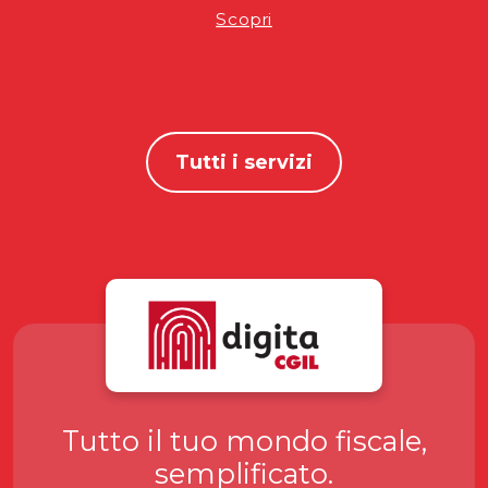
Scopri
Tutti i servizi
Tutto il tuo mondo fiscale,
semplificato.