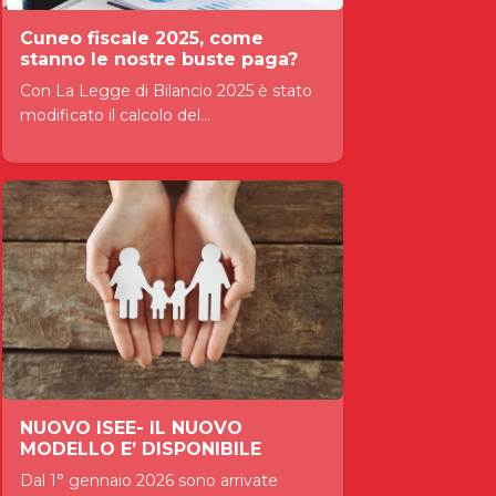
Cuneo fiscale 2025, come
stanno le nostre buste paga?
Con La Legge di Bilancio 2025 è stato
modificato il calcolo del...
NUOVO ISEE- IL NUOVO
MODELLO E’ DISPONIBILE
Dal 1° gennaio 2026 sono arrivate