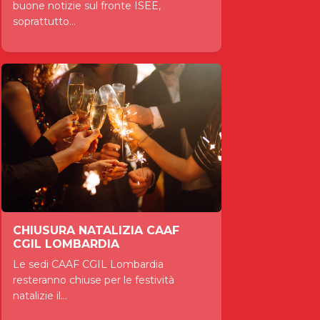
buone notizie sul fronte ISEE,
soprattutto...
CHIUSURA NATALIZIA CAAF
CGIL LOMBARDIA
Le sedi CAAF CGIL Lombardia
resteranno chiuse per le festività
natalizie il...