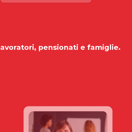
lavoratori, pensionati e famiglie.