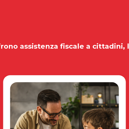
rono assistenza fiscale a cittadini, 