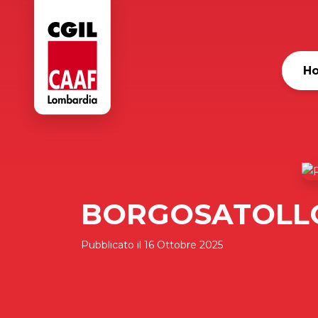
H
BORGOSATOLL
Pubblicato il
16 Ottobre 2025