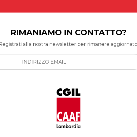
RIMANIAMO IN CONTATTO?
Registrati alla nostra newsletter per rimanere aggiornato