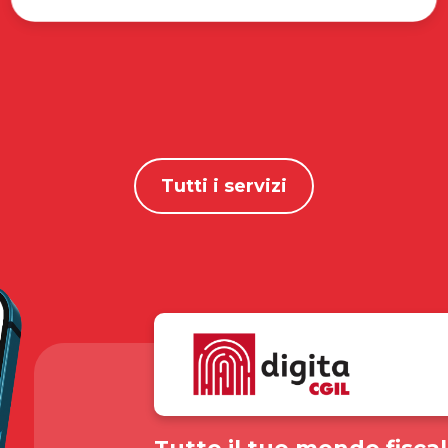
Tutti i servizi