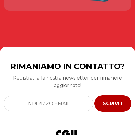
RIMANIAMO IN CONTATTO?
Registrati alla nostra newsletter per rimanere
aggiornato!
ISCRIVITI