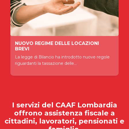
NUOVO REGIME DELLE LOCAZIONI
BREVI
La legge di Bilancio ha introdotto nuove regole
riguardanti la tassazione delle...
I servizi del
CAAF Lombardia
offrono assistenza fiscale a
cittadini, lavoratori, pensionati e