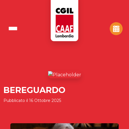
BEREGUARDO
Pubblicato il
16 Ottobre 2025