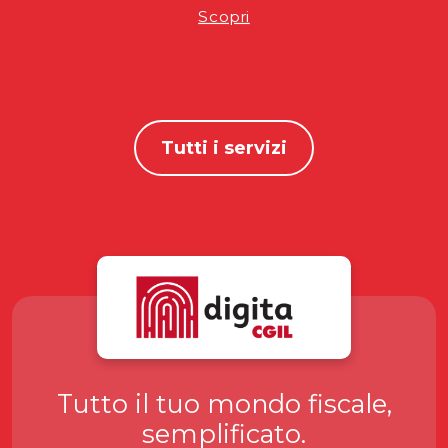
Scopri
Tutti i servizi
Tutto il tuo mondo fiscale,
semplificato.