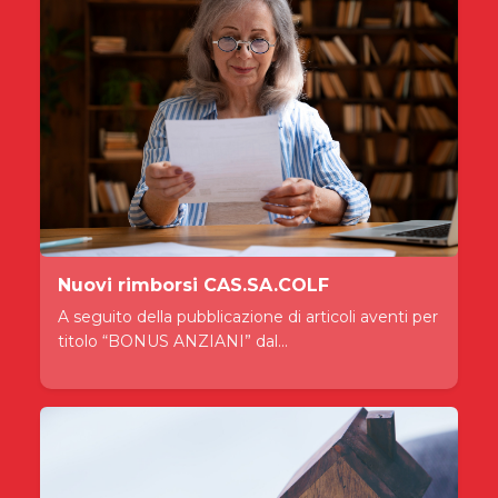
Nuovi rimborsi CAS.SA.COLF
A seguito della pubblicazione di articoli aventi per
titolo “BONUS ANZIANI” dal...