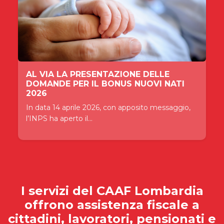
AL VIA LA PRESENTAZIONE DELLE
DOMANDE PER IL BONUS NUOVI NATI
2026
In data 14 aprile 2026, con apposito messaggio,
l’INPS ha aperto il...
I servizi del
CAAF Lombardia
offrono assistenza fiscale a
cittadini, lavoratori, pensionati e