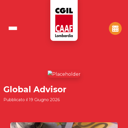
Global Advisor
Pubblicato il
19 Giugno 2026