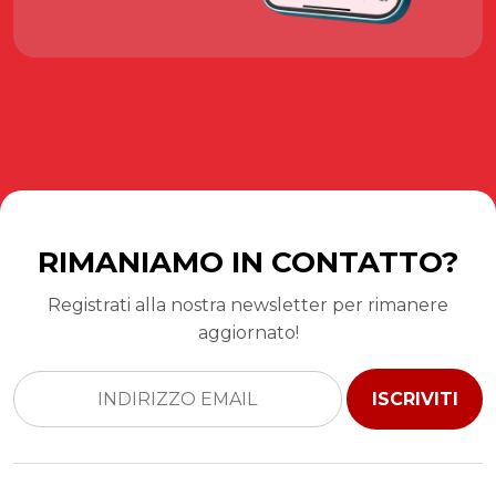
RIMANIAMO IN CONTATTO?
Registrati alla nostra newsletter per rimanere
aggiornato!
ISCRIVITI