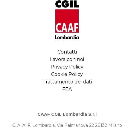
Contatti
Lavora con noi
Privacy Policy
Cookie Policy
Trattamento dei dati
FEA
CAAF CGIL Lombardia S.r.l
C. A. A. F. Lombardia, Via Palmanova 22 20132 Milano